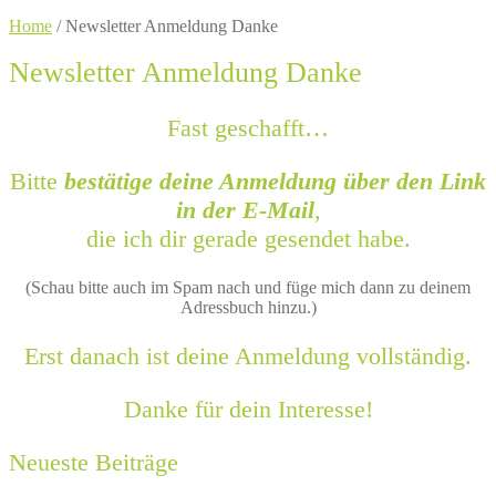
Home
/
Newsletter Anmeldung Danke
Newsletter Anmeldung Danke
Fast geschafft…
Bitte
bestätige deine Anmeldung über den Link
in der E-Mail
,
die ich dir gerade gesendet habe.
(Schau bitte auch im Spam nach und füge mich dann zu deinem
Adressbuch hinzu.)
Erst danach ist deine Anmeldung vollständig.
Danke für dein Interesse!
Neueste Beiträge