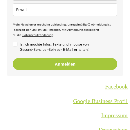
Mein Newsletter erscheint zeitbedingt unregelmäßig 😉 Abmeldung ist
jederzeit per Link im Mail möglich. Mit Anmeldung akzeptierst
du die
Datenschutzerklärung
.
Ja, ich möchte Infos, Texte und Impulse von
Gesund•Sensibel•Sein per E-Mail erhalten!
Anmelden
Facebook
Google Business Profil
Impressum
Datenschutz