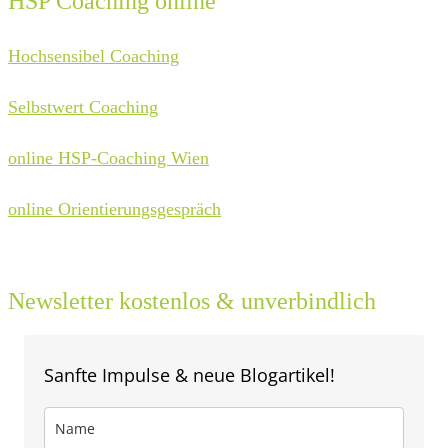
HSP Coaching online
Hochsensibel Coaching
Selbstwert Coaching
online HSP-Coaching Wien
online Orientierungsgespräch
Newsletter kostenlos & unverbindlich
Sanfte Impulse & neue Blogartikel!