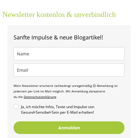
Newsletter kostenlos & unverbindlich
Sanfte Impulse & neue Blogartikel!
Mein Newsletter erscheint zeitbedingt unregelmäßig 😉 Abmeldung ist
jederzeit per Link im Mail möglich. Mit Anmeldung akzeptierst
du die
Datenschutzerklärung
.
Ja, ich möchte Infos, Texte und Impulse von
Gesund•Sensibel•Sein per E-Mail erhalten!
Anmelden