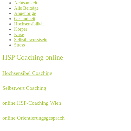
Achtsamkeit
Alle Beiträge
Angehörige
Gesundheit
Hochsensibilität
Körper
Krise
Selbstbewusstsein
Stress
HSP Coaching online
Hochsensibel Coaching
Selbstwert Coaching
online HSP-Coaching Wien
online Orientierungsgespräch