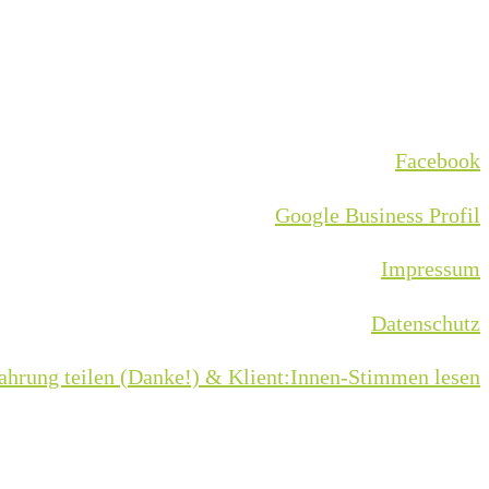
Facebook
Google Business Profil
Impressum
Datenschutz
ahrung teilen (Danke!) & Klient:Innen-Stimmen lesen