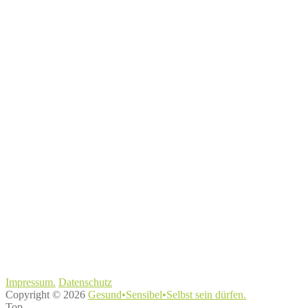
Impressum.
Datenschutz
Copyright © 2026
Gesund•Sensibel•Selbst sein dürfen.
Top