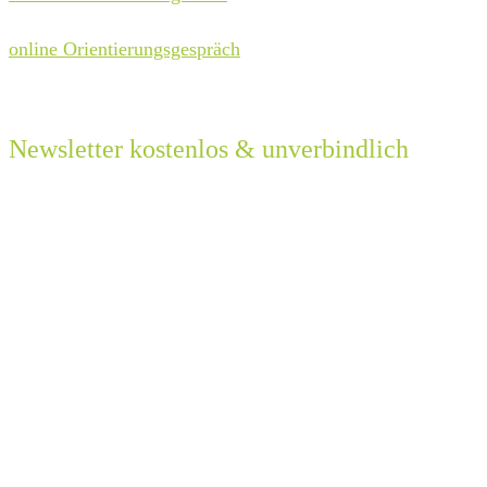
online Orientierungsgespräch
Newsletter kostenlos & unverbindlich