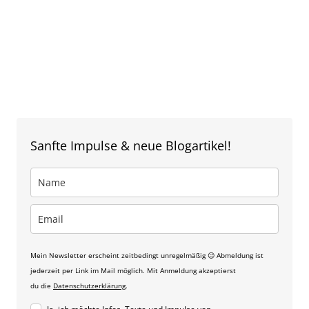
Sanfte Impulse & neue Blogartikel!
Mein Newsletter erscheint zeitbedingt unregelmäßig 😉 Abmeldung ist
jederzeit per Link im Mail möglich. Mit Anmeldung akzeptierst
du die
Datenschutzerklärung
.