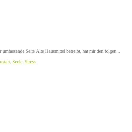
umfassende Seite Alte Hausmittel betreibt, hat mir den folgen...
ustart
,
Seele
,
Stress