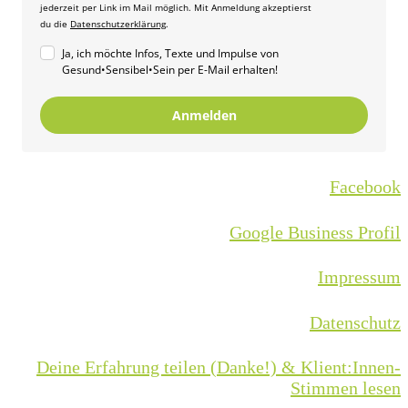
jederzeit per Link im Mail möglich. Mit Anmeldung akzeptierst
du die
Datenschutzerklärung
.
Ja, ich möchte Infos, Texte und Impulse von
Gesund•Sensibel•Sein per E-Mail erhalten!
Anmelden
Facebook
Google Business Profil
Impressum
Datenschutz
Deine Erfahrung teilen (Danke!) & Klient:Innen-
Stimmen lesen