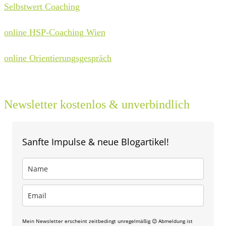
Selbstwert Coaching
online HSP-Coaching Wien
online Orientierungsgespräch
Newsletter kostenlos & unverbindlich
Sanfte Impulse & neue Blogartikel!
Mein Newsletter erscheint zeitbedingt unregelmäßig 😉 Abmeldung ist