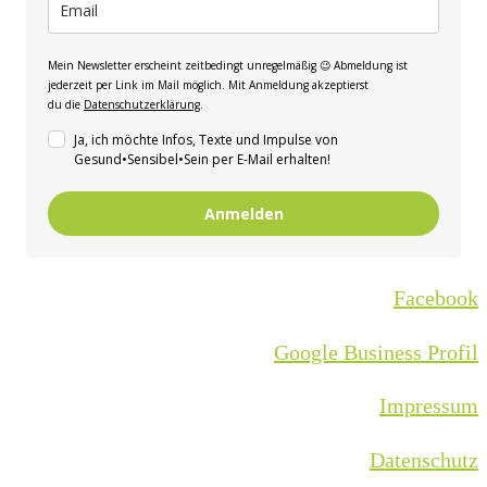
Mein Newsletter erscheint zeitbedingt unregelmäßig 😉 Abmeldung ist
jederzeit per Link im Mail möglich. Mit Anmeldung akzeptierst
du die
Datenschutzerklärung
.
Ja, ich möchte Infos, Texte und Impulse von
Gesund•Sensibel•Sein per E-Mail erhalten!
Anmelden
Facebook
Google Business Profil
Impressum
Datenschutz