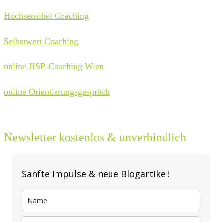
Hochsensibel Coaching
Selbstwert Coaching
online HSP-Coaching Wien
online Orientierungsgespräch
Newsletter kostenlos & unverbindlich
Sanfte Impulse & neue Blogartikel!