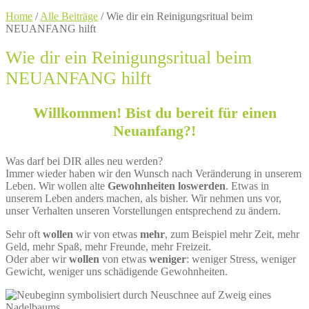
Home
/
Alle Beiträge
/
Wie dir ein Reinigungsritual beim
NEUANFANG hilft
Wie dir ein Reinigungsritual beim
NEUANFANG hilft
Willkommen! Bist du bereit für einen
Neuanfang?!
Was darf bei DIR alles neu werden?
Immer wieder haben wir den Wunsch nach Veränderung in unserem
Leben. Wir wollen alte
Gewohnheiten loswerden
. Etwas in
unserem Leben anders machen, als bisher. Wir nehmen uns vor,
unser Verhalten unseren Vorstellungen entsprechend zu ändern.
Sehr oft
wollen
wir von etwas
mehr
, zum Beispiel mehr Zeit, mehr
Geld, mehr Spaß, mehr Freunde, mehr Freizeit.
Oder aber wir
wollen
von etwas
weniger
: weniger Stress, weniger
Gewicht, weniger uns schädigende Gewohnheiten.