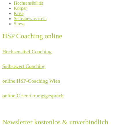
Hochsensibilität
Körper
Krise
Selbstbewusstsein
Stress
HSP Coaching online
Hochsensibel Coaching
Selbstwert Coaching
online HSP-Coaching Wien
online Orientierungsgespräch
Newsletter kostenlos & unverbindlich