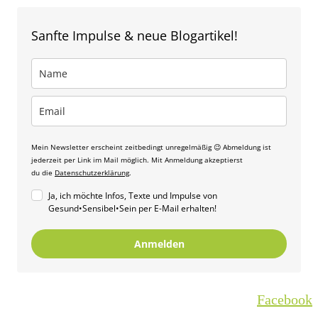
Sanfte Impulse & neue Blogartikel!
Mein Newsletter erscheint zeitbedingt unregelmäßig 😉 Abmeldung ist
jederzeit per Link im Mail möglich. Mit Anmeldung akzeptierst
du die
Datenschutzerklärung
.
Ja, ich möchte Infos, Texte und Impulse von
Gesund•Sensibel•Sein per E-Mail erhalten!
Anmelden
Facebook